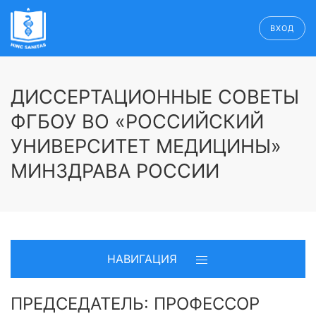
ВХОД
ДИССЕРТАЦИОННЫЕ СОВЕТЫ
ФГБОУ ВО «РОССИЙСКИЙ
УНИВЕРСИТЕТ МЕДИЦИНЫ»
МИНЗДРАВА РОССИИ
НАВИГАЦИЯ
ПРЕДСЕДАТЕЛЬ: ПРОФЕССОР