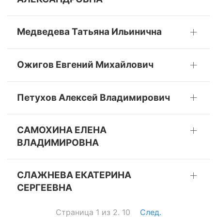
Медведева Татьяна Ильинична
Ожигов Евгений Михайлович
Петухов Алексей Владимирович
САМОХИНА ЕЛЕНА
ВЛАДИМИРОВНА
СЛАЖНЕВА ЕКАТЕРИНА
СЕРГЕЕВНА
Страница 1 из 2. 10
След.