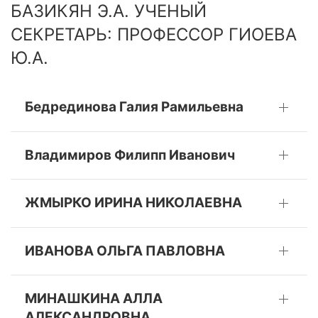
БАЗИКЯН Э.А. УЧЕНЫЙ
СЕКРЕТАРЬ: ПРОФЕССОР ГИОЕВА
Ю.А.
Бедрединова Галия Рамильевна
Владимиров Филипп Иванович
ЖМЫРКО ИРИНА НИКОЛАЕВНА
ИВАНОВА ОЛЬГА ПАВЛОВНА
МИНАШКИНА АЛЛА
АЛЕКСАНДРОВНА