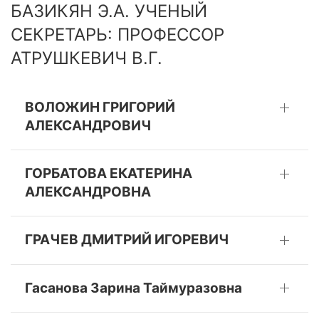
БАЗИКЯН Э.А. УЧЕНЫЙ
СЕКРЕТАРЬ: ПРОФЕССОР
АТРУШКЕВИЧ В.Г.
ВОЛОЖИН ГРИГОРИЙ
АЛЕКСАНДРОВИЧ
ГОРБАТОВА ЕКАТЕРИНА
АЛЕКСАНДРОВНА
ГРАЧЕВ ДМИТРИЙ ИГОРЕВИЧ
Гасанова Зарина Таймуразовна