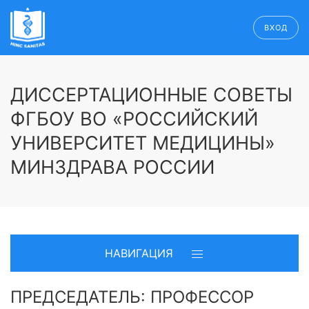
ВХОД
ДИССЕРТАЦИОННЫЕ СОВЕТЫ
ФГБОУ ВО «РОССИЙСКИЙ
УНИВЕРСИТЕТ МЕДИЦИНЫ»
МИНЗДРАВА РОССИИ
НАВИГАЦИЯ
ПРЕДСЕДАТЕЛЬ: ПРОФЕССОР