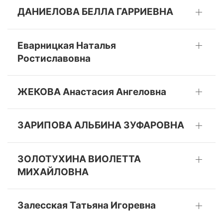
ДАНИЕЛОВА БЕЛЛА ГАРРИЕВНА
Еварницкая Наталья
Ростиславовна
ЖЕКОВА Анастасия Ангеловна
ЗАРИПОВА АЛЬБИНА ЗУФАРОВНА
ЗОЛОТУХИНА ВИОЛЕТТА
МИХАЙЛОВНА
Залесская Татьяна Игоревна