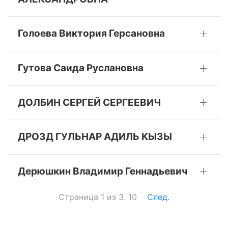
Голоева Виктория Герсановна
Гутова Саида Руслановна
ДОЛБИН СЕРГЕЙ СЕРГЕЕВИЧ
ДРОЗД ГУЛЬНАР АДИЛЬ КЫЗЫ
Дерюшкин Владимир Геннадьевич
Страница 1 из 3. 10
След.