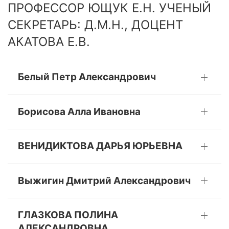
ПРОФЕССОР ЮЩУК Е.Н. УЧЕНЫЙ
СЕКРЕТАРЬ: Д.М.Н., ДОЦЕНТ
АКАТОВА Е.В.
Белый Петр Александрович
Борисова Алла Ивановна
ВЕНИДИКТОВА ДАРЬЯ ЮРЬЕВНА
Выжигин Дмитрий Александрович
ГЛАЗКОВА ПОЛИНА
АЛЕКСАНДРОВНА