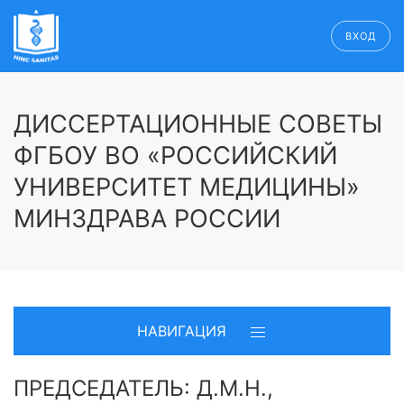
ВХОД
ДИССЕРТАЦИОННЫЕ СОВЕТЫ
ФГБОУ ВО «РОССИЙСКИЙ
УНИВЕРСИТЕТ МЕДИЦИНЫ»
МИНЗДРАВА РОССИИ
НАВИГАЦИЯ
ПРЕДСЕДАТЕЛЬ: Д.М.Н.,