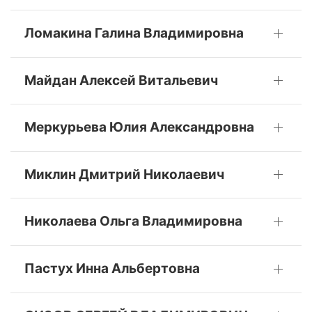
Ломакина Галина Владимировна
Майдан Алексей Витальевич
Меркурьева Юлия Александровна
Миклин Дмитрий Николаевич
Николаева Ольга Владимировна
Пастух Инна Альбертовна