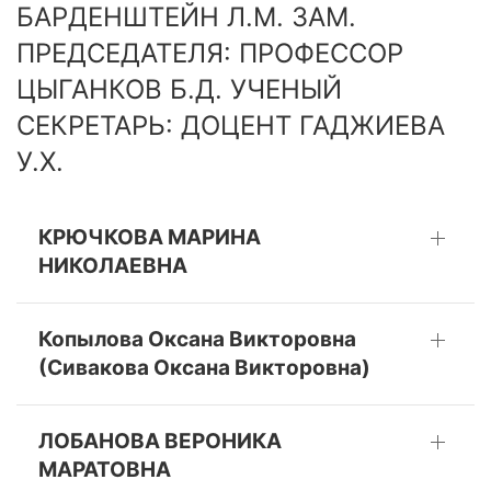
БАРДЕНШТЕЙН Л.М. ЗАМ.
ПРЕДСЕДАТЕЛЯ: ПРОФЕССОР
ЦЫГАНКОВ Б.Д. УЧЕНЫЙ
СЕКРЕТАРЬ: ДОЦЕНТ ГАДЖИЕВА
У.Х.
КРЮЧКОВА МАРИНА
НИКОЛАЕВНА
Копылова Оксана Викторовна
(Сивакова Оксана Викторовна)
ЛОБАНОВА ВЕРОНИКА
МАРАТОВНА