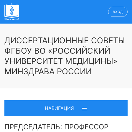
ВХОД
ДИССЕРТАЦИОННЫЕ СОВЕТЫ
ФГБОУ ВО «РОССИЙСКИЙ
УНИВЕРСИТЕТ МЕДИЦИНЫ»
МИНЗДРАВА РОССИИ
НАВИГАЦИЯ
ПРЕДСЕДАТЕЛЬ: ПРОФЕССОР